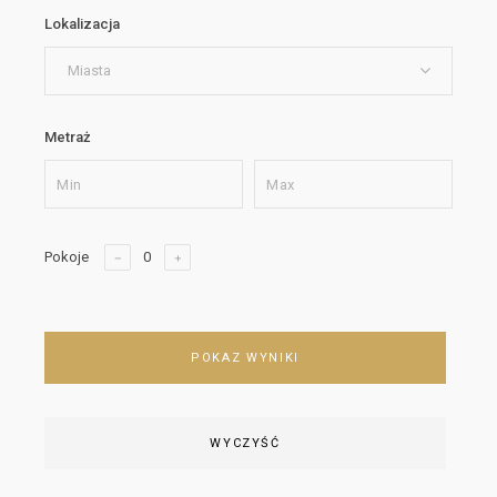
Lokalizacja
Miasta
Metraż
Pokoje
POKAZ WYNIKI
WYCZYŚĆ