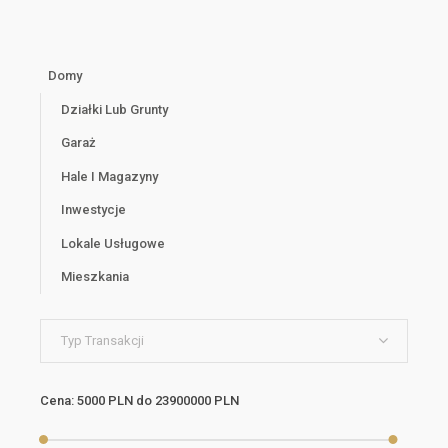
Domy
Działki Lub Grunty
Garaż
Hale I Magazyny
Inwestycje
Lokale Usługowe
Mieszkania
Typ Transakcji
Cena:
5000 PLN
do
23900000 PLN