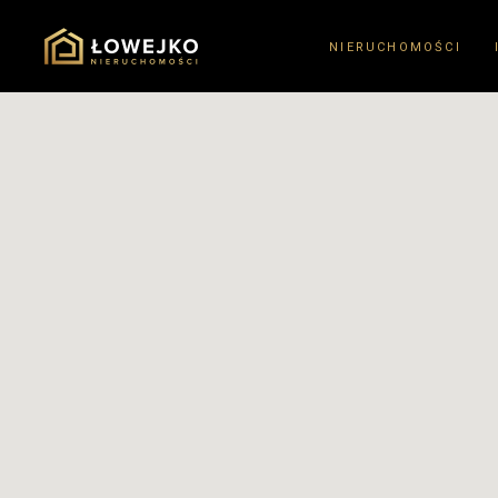
NIERUCHOMOŚCI