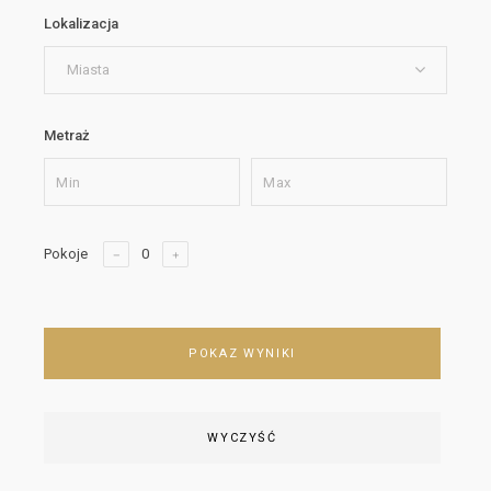
Lokalizacja
Miasta
Metraż
Pokoje
POKAZ WYNIKI
WYCZYŚĆ