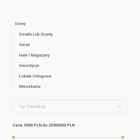
Domy
Działki Lub Grunty
Garaż
Hale I Magazyny
Inwestycje
Lokale Usługowe
Mieszkania
Typ Transakcji
Cena:
5000 PLN
do
23900000 PLN