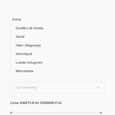
Domy
Działki Lub Grunty
Garaż
Hale I Magazyny
Inwestycje
Lokale Usługowe
Mieszkania
Typ Transakcji
Cena:
5000 PLN
do
23900000 PLN