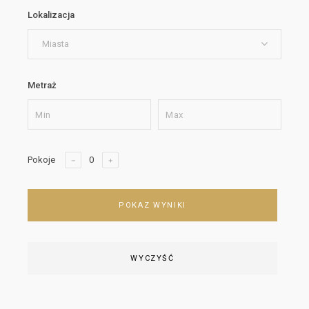
Lokalizacja
Miasta
Metraż
Pokoje
POKAZ WYNIKI
WYCZYŚĆ