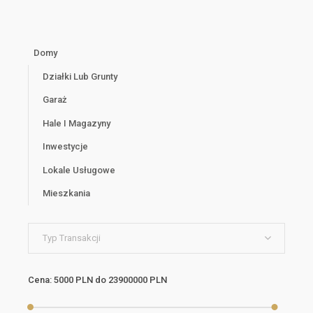
Domy
Działki Lub Grunty
Garaż
Hale I Magazyny
Inwestycje
Lokale Usługowe
Mieszkania
Typ Transakcji
Cena:
5000 PLN
do
23900000 PLN