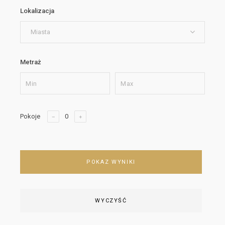
Lokalizacja
Miasta
Metraż
Pokoje
POKAZ WYNIKI
WYCZYŚĆ